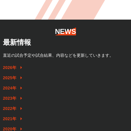
NEWS
最新情報
直近の試合予定や試合結果、内容などを更新していきます。
2026年
2025年
2024年
2023年
2022年
2021年
2020年