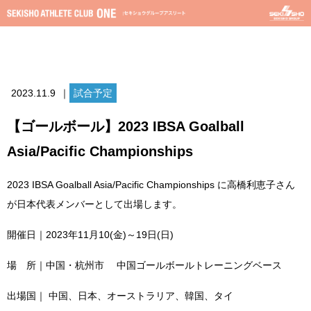
2023.11.9
｜
試合予定
【ゴールボール】2023 IBSA Goalball
Asia/Pacific Championships
2023 IBSA Goalball Asia/Pacific Championships に高橋利恵子さん
が日本代表メンバーとして出場します。
開催日｜2023年11月10(金)～19日(日)
場 所｜中国・杭州市 中国ゴールボールトレーニングベース
出場国｜ 中国、日本、オーストラリア、韓国、タイ