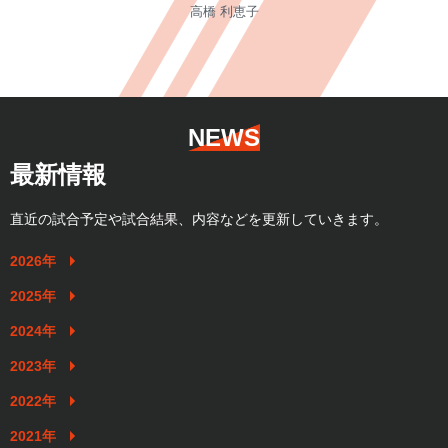
高橋 利恵子
NEWS
最新情報
直近の試合予定や試合結果、内容などを更新していきます。
2026年
2025年
2024年
2023年
2022年
2021年