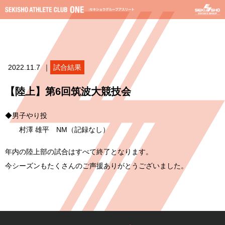
2022.11.7
｜
試合結果
【陸上】第6回筑波大競技会
◆男子やり投
村澤 雄平 NM（記録なし）
年内の陸上部の試合はすべて終了となります。
今シーズンもたくさんのご声援ありがとうございました。