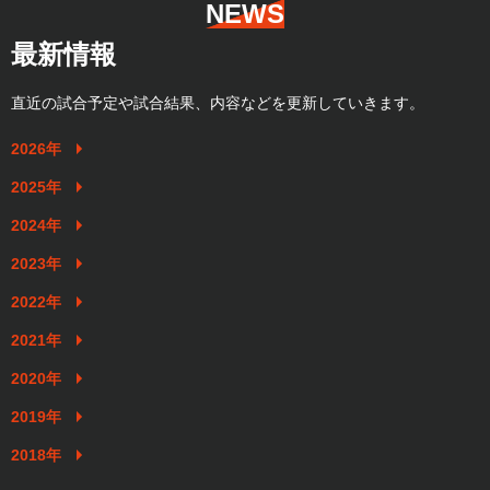
NEWS
最新情報
直近の試合予定や試合結果、内容などを更新していきます。
2026年
2025年
2024年
2023年
2022年
2021年
2020年
2019年
2018年