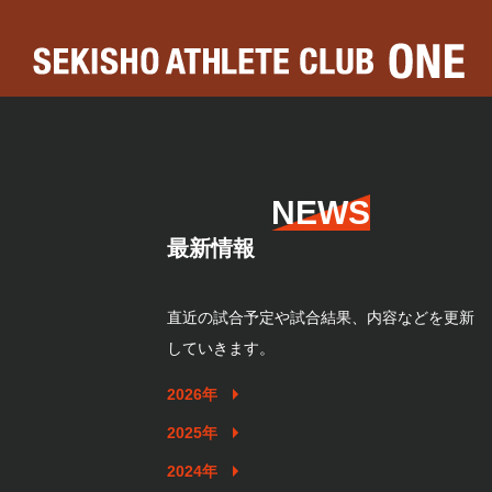
NEWS
最新情報
直近の試合予定や試合結果、内容などを更新
していきます。
2026年
2025年
2024年