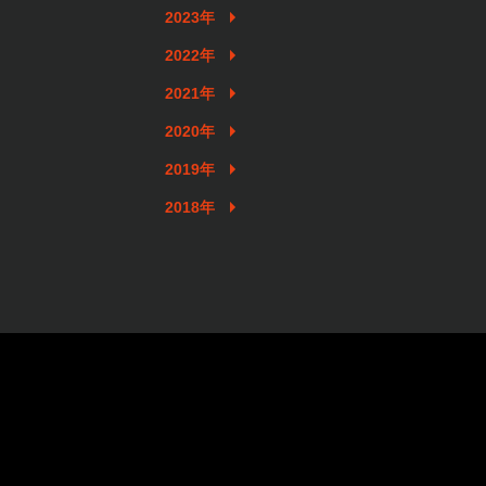
2023年
2022年
2021年
2020年
2019年
2018年